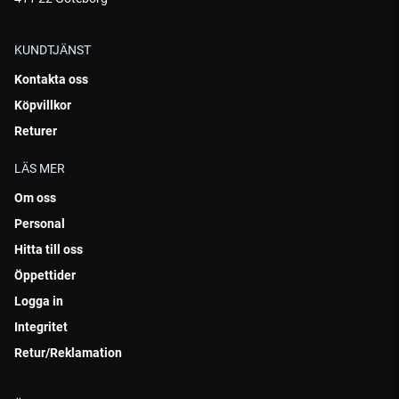
KUNDTJÄNST
Kontakta oss
Köpvillkor
Returer
LÄS MER
Om oss
Personal
Hitta till oss
Öppettider
Logga in
Integritet
Retur/Reklamation