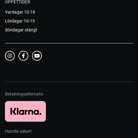
ÖPPETTIDER
Vardagar 10-18
Lördagar 10-15
Söndagar stängt
Betalningsalternativ
Handla säkert