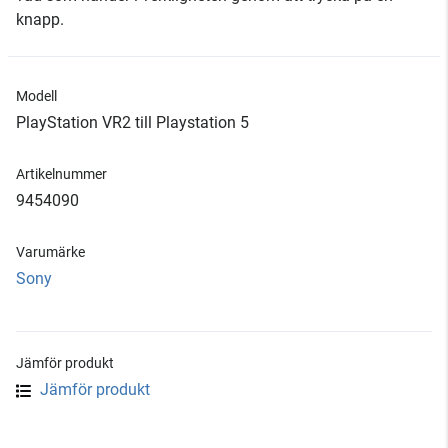
knapp.
Modell
PlayStation VR2 till Playstation 5
Artikelnummer
9454090
Varumärke
Sony
Jämför produkt
Jämför produkt