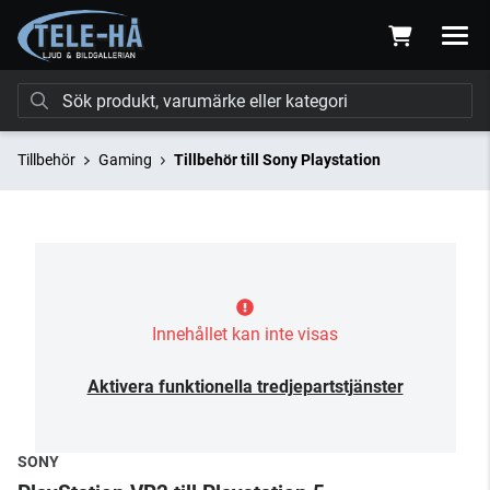
Tillbehör
Gaming
Tillbehör till Sony Playstation
Innehållet kan inte visas
Aktivera funktionella tredjepartstjänster
SONY