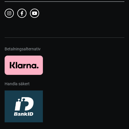
Betalningsalternativ
Handla säkert