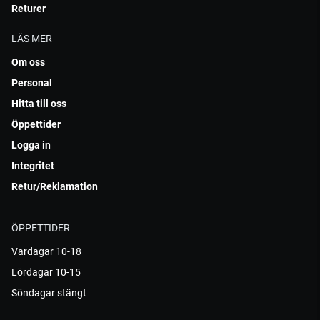
Returer
LÄS MER
Om oss
Personal
Hitta till oss
Öppettider
Logga in
Integritet
Retur/Reklamation
ÖPPETTIDER
Vardagar 10-18
Lördagar 10-15
Söndagar stängt