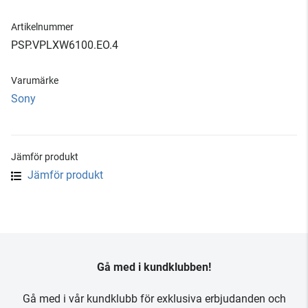
Artikelnummer
PSP.VPLXW6100.EO.4
Varumärke
Sony
Jämför produkt
Jämför produkt
Gå med i kundklubben!
Gå med i vår kundklubb för exklusiva erbjudanden och