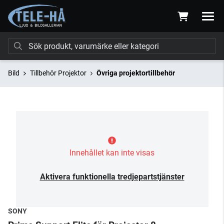
Bild
Tillbehör Projektor
Övriga projektortillbehör
Innehållet kan inte visas
Aktivera funktionella tredjepartstjänster
SONY