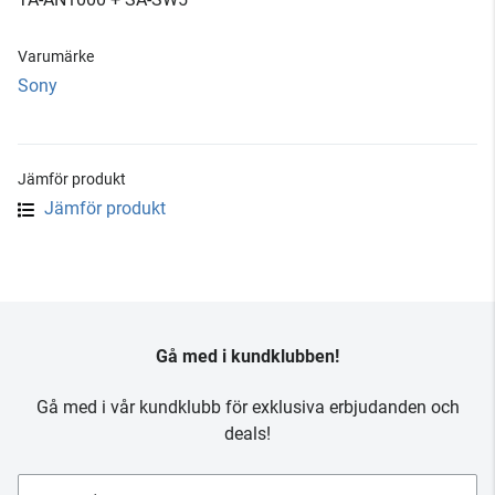
Varumärke
Sony
Jämför produkt
Jämför produkt
Gå med i kundklubben!
Gå med i vår kundklubb för exklusiva erbjudanden och
deals!