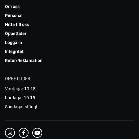
Om oss
Personal
Hitta till oss
Öppettider
Logga in
Integritet
Retur/Reklamation
ÖPPETTIDER
Vardagar 10-18
Lördagar 10-15
Söndagar stängt