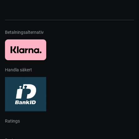
Betalningsalternativ
Handla säkert
Ratings