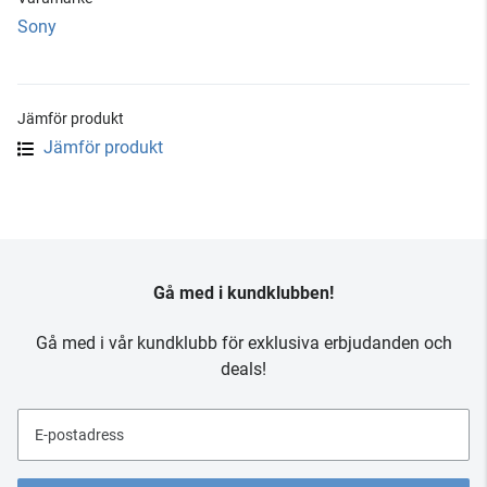
Sony
Jämför produkt
Jämför produkt
Gå med i kundklubben!
Gå med i vår kundklubb för exklusiva erbjudanden och
deals!
E-postadress