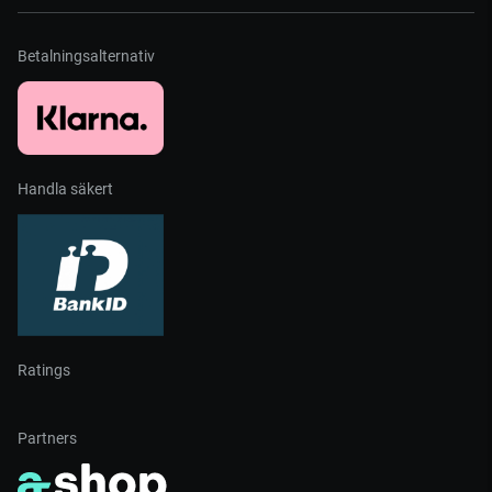
Betalningsalternativ
Handla säkert
Ratings
Partners