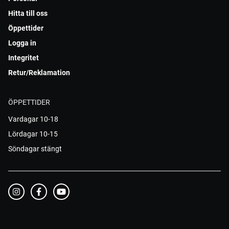
Hitta till oss
Öppettider
Logga in
Integritet
Retur/Reklamation
ÖPPETTIDER
Vardagar 10-18
Lördagar 10-15
Söndagar stängt