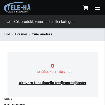
Ljud
Hörlurar
True wireless
Innehållet kan inte visas
Aktivera funktionella tredjepartstjänster
SONY