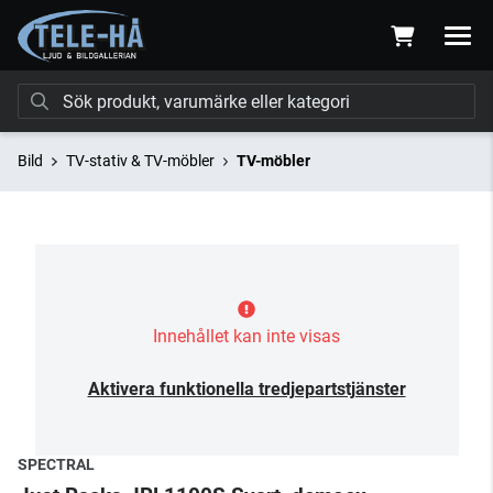
Bild
TV-stativ & TV-möbler
TV-möbler
Innehållet kan inte visas
Aktivera funktionella tredjepartstjänster
SPECTRAL