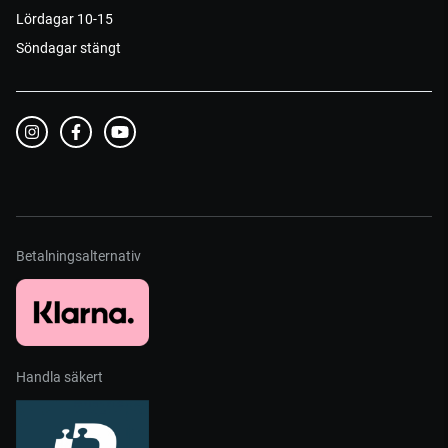
Lördagar 10-15
Söndagar stängt
Betalningsalternativ
Handla säkert