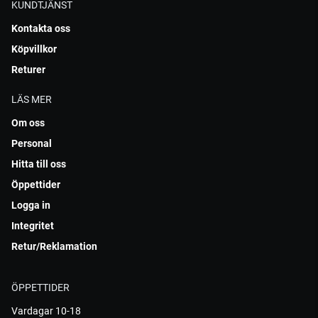
KUNDTJÄNST
Kontakta oss
Köpvillkor
Returer
LÄS MER
Om oss
Personal
Hitta till oss
Öppettider
Logga in
Integritet
Retur/Reklamation
ÖPPETTIDER
Vardagar 10-18