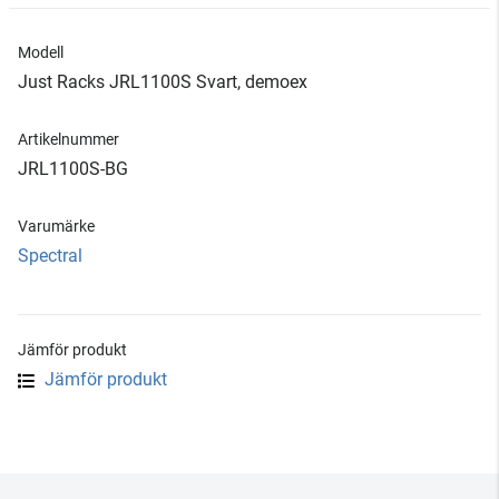
Modell
Just Racks JRL1100S Svart, demoex
Artikelnummer
JRL1100S-BG
Varumärke
Spectral
Jämför produkt
Jämför produkt