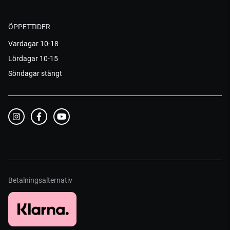
ÖPPETTIDER
Vardagar 10-18
Lördagar 10-15
Söndagar stängt
Betalningsalternativ