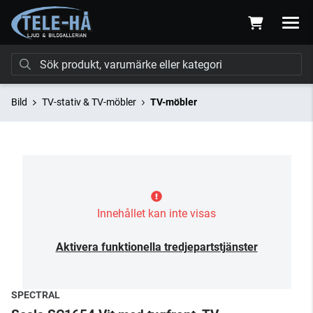
Bild
TV-stativ & TV-möbler
TV-möbler
Innehållet kan inte visas
Aktivera funktionella tredjepartstjänster
SPECTRAL