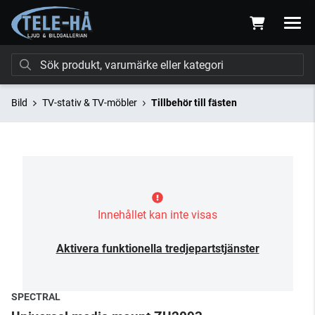
Bild
TV-stativ & TV-möbler
Tillbehör till fästen
Innehållet kan inte visas
Aktivera funktionella tredjepartstjänster
SPECTRAL