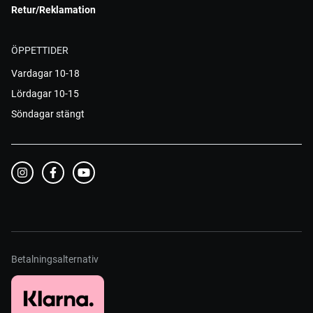
Retur/Reklamation
ÖPPETTIDER
Vardagar 10-18
Lördagar 10-15
Söndagar stängt
Betalningsalternativ