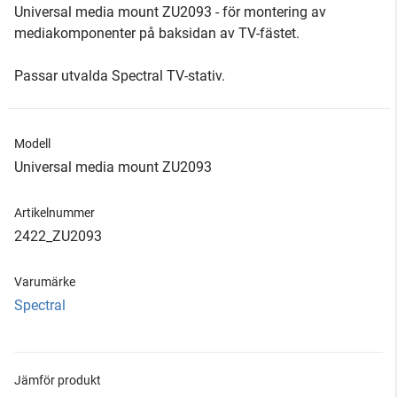
Universal media mount ZU2093 - för montering av
mediakomponenter på baksidan av TV-fästet.
Passar utvalda Spectral TV-stativ.
Modell
Universal media mount ZU2093
Artikelnummer
2422_ZU2093
Varumärke
Spectral
Jämför produkt