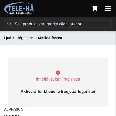
Ljud
Högtalare
Stativ & fästen
Innehållet kan inte visas
Aktivera funktionella tredjepartstjänster
ALPHASON