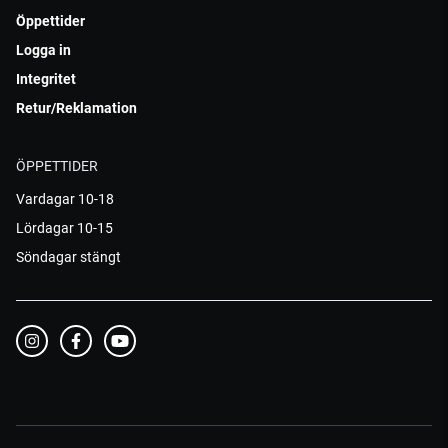
Öppettider
Logga in
Integritet
Retur/Reklamation
ÖPPETTIDER
Vardagar 10-18
Lördagar 10-15
Söndagar stängt