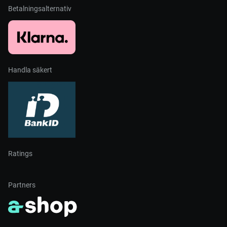
Betalningsalternativ
Handla säkert
Ratings
Partners