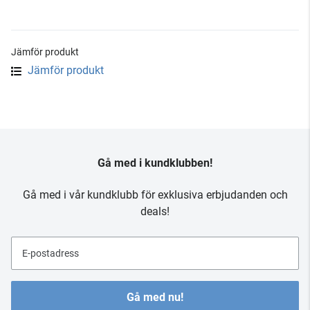
Jämför produkt
Jämför produkt
Gå med i kundklubben!
Gå med i vår kundklubb för exklusiva erbjudanden och
deals!
E-postadress
Gå med nu!