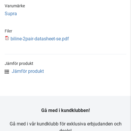
Varumärke
Supra
Filer
biline-2pair-datasheet-se.pdf
Jämför produkt
Jämför produkt
Gå med i kundklubben!
Gå med i vår kundklubb för exklusiva erbjudanden och
deals!