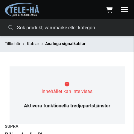
Tillbehör
Kablar
Analoga signalkablar
Innehållet kan inte visas
Aktivera funktionella tredjepartstjänster
SUPRA