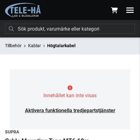
Tillbehör
Kablar
Högtalarkabel
Innehållet kan inte visas
Aktivera funktionella tredjepartstjänster
SUPRA