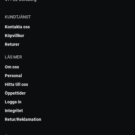
KUNDTJÄNST
Kontakta oss
Köpvillkor
Returer
LÄS MER
Om oss
Personal
Hitta till oss
Öppettider
Logga in
Integritet
Retur/Reklamation