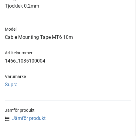
Tjocklek 0.2mm
Modell
Cable Mounting Tape MT6 10m
Artikelnummer
1466_1085100004
Varumärke
Supra
Jämför produkt
Jämför produkt