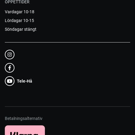
ÖPPETTIDER
Vardagar 10-18
Lördagar 10-15
Söndagar stängt
Tele-Hå
Betalningsalternativ