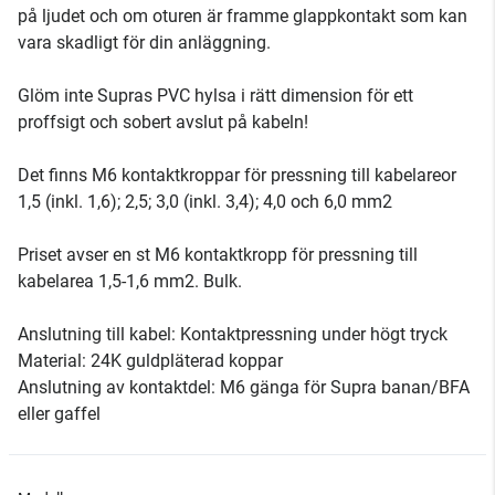
på ljudet och om oturen är framme glappkontakt som kan
vara skadligt för din anläggning.
Glöm inte Supras PVC hylsa i rätt dimension för ett
proffsigt och sobert avslut på kabeln!
Det finns M6 kontaktkroppar för pressning till kabelareor
1,5 (inkl. 1,6); 2,5; 3,0 (inkl. 3,4); 4,0 och 6,0 mm2
Priset avser en st M6 kontaktkropp för pressning till
kabelarea 1,5-1,6 mm2. Bulk.
Anslutning till kabel: Kontaktpressning under högt tryck
Material: 24K guldpläterad koppar
Anslutning av kontaktdel: M6 gänga för Supra banan/BFA
eller gaffel