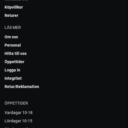
Köpvillkor
Returer
LÄS MER
Om oss
Personal
Hitta till oss
Öppettider
Logga in
Integritet
Retur/Reklamation
ÖPPETTIDER
Vardagar 10-18
Lördagar 10-15