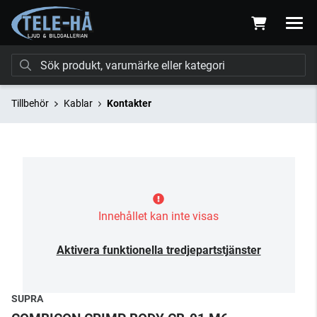
Tillbehör
Kablar
Kontakter
Innehållet kan inte visas
Aktivera funktionella tredjepartstjänster
SUPRA