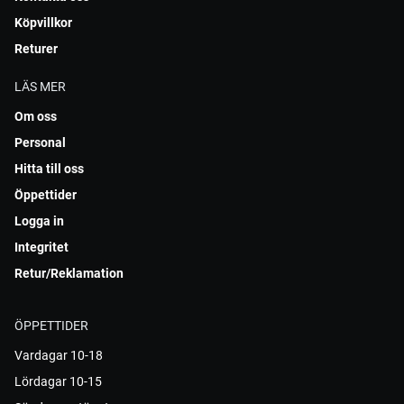
Köpvillkor
Returer
LÄS MER
Om oss
Personal
Hitta till oss
Öppettider
Logga in
Integritet
Retur/Reklamation
ÖPPETTIDER
Vardagar 10-18
Lördagar 10-15