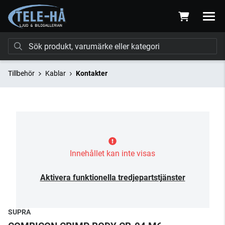
Tillbehör
Kablar
Kontakter
Innehållet kan inte visas
Aktivera funktionella tredjepartstjänster
SUPRA