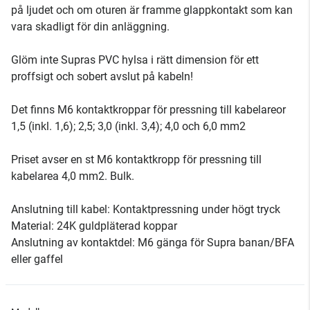
på ljudet och om oturen är framme glappkontakt som kan
vara skadligt för din anläggning.
Glöm inte Supras PVC hylsa i rätt dimension för ett
proffsigt och sobert avslut på kabeln!
Det finns M6 kontaktkroppar för pressning till kabelareor
1,5 (inkl. 1,6); 2,5; 3,0 (inkl. 3,4); 4,0 och 6,0 mm2
Priset avser en st M6 kontaktkropp för pressning till
kabelarea 4,0 mm2. Bulk.
Anslutning till kabel: Kontaktpressning under högt tryck
Material: 24K guldpläterad koppar
Anslutning av kontaktdel: M6 gänga för Supra banan/BFA
eller gaffel