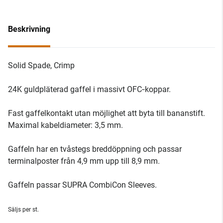
Beskrivning
Solid Spade, Crimp
24K guldpläterad gaffel i massivt OFC‑koppar.
Fast gaffelkontakt utan möjlighet att byta till bananstift.
Maximal kabeldiameter: 3,5 mm.
Gaffeln har en tvåstegs breddöppning och passar
terminalposter från 4,9 mm upp till 8,9 mm.
Gaffeln passar SUPRA CombiCon Sleeves.
Säljs per st.