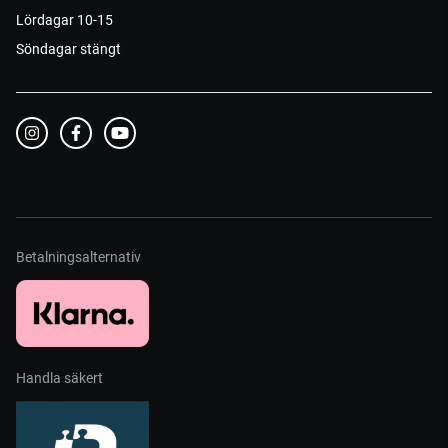
Lördagar 10-15
Söndagar stängt
Betalningsalternativ
Handla säkert