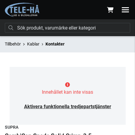
Tillbehör
Kablar
Kontakter
Innehållet kan inte visas
Aktivera funktionella tredjepartstjänster
SUPRA