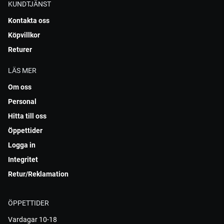
KUNDTJÄNST
Kontakta oss
Köpvillkor
Returer
LÄS MER
Om oss
Personal
Hitta till oss
Öppettider
Logga in
Integritet
Retur/Reklamation
ÖPPETTIDER
Vardagar 10-18