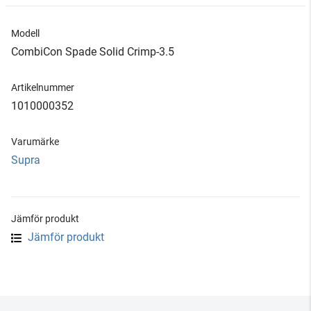
Modell
CombiCon Spade Solid Crimp-3.5
Artikelnummer
1010000352
Varumärke
Supra
Jämför produkt
Jämför produkt