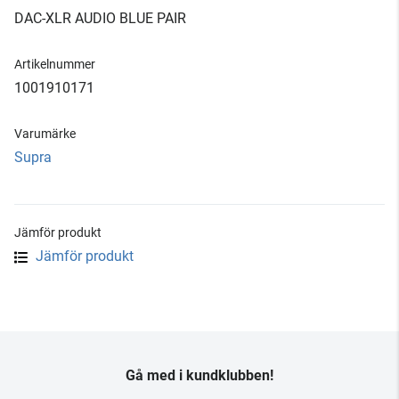
DAC-XLR AUDIO BLUE PAIR
Artikelnummer
1001910171
Varumärke
Supra
Jämför produkt
Jämför produkt
Gå med i kundklubben!