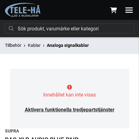
Tillbehör
Kablar
Analoga signalkablar
Innehållet kan inte visas
Aktivera funktionella tredjepartstjänster
SUPRA