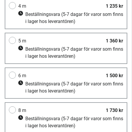
4 m
1 235 kr
Beställningsvara
(5-7 dagar för varor som finns
i lager hos leverantören)
5 m
1 360 kr
Beställningsvara
(5-7 dagar för varor som finns
i lager hos leverantören)
6 m
1 500 kr
Beställningsvara
(5-7 dagar för varor som finns
i lager hos leverantören)
8 m
1 730 kr
Beställningsvara
(5-7 dagar för varor som finns
i lager hos leverantören)