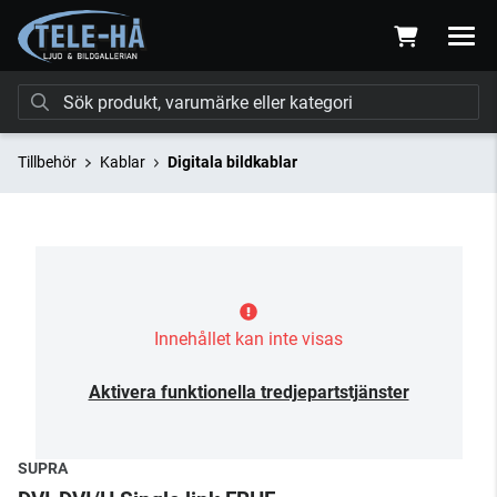
Tillbehör
Kablar
Digitala bildkablar
Innehållet kan inte visas
Aktivera funktionella tredjepartstjänster
SUPRA