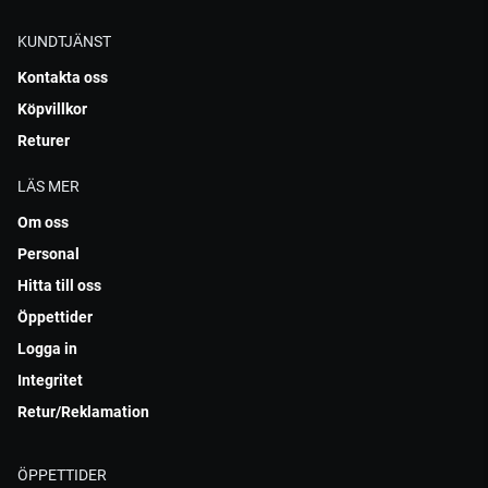
KUNDTJÄNST
Kontakta oss
Köpvillkor
Returer
LÄS MER
Om oss
Personal
Hitta till oss
Öppettider
Logga in
Integritet
Retur/Reklamation
ÖPPETTIDER