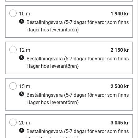
10 m
1 940 kr
Beställningsvara
(5-7 dagar för varor som finns
i lager hos leverantören)
12 m
2 150 kr
Beställningsvara
(5-7 dagar för varor som finns
i lager hos leverantören)
15 m
2 500 kr
Beställningsvara
(5-7 dagar för varor som finns
i lager hos leverantören)
20 m
3 045 kr
Beställningsvara
(5-7 dagar för varor som finns