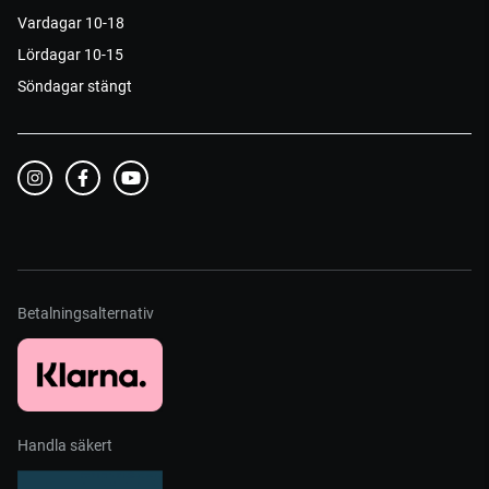
Vardagar 10-18
Lördagar 10-15
Söndagar stängt
Betalningsalternativ
Handla säkert