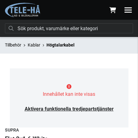
Tillbehör
Kablar
Högtalarkabel
Innehållet kan inte visas
Aktivera funktionella tredjepartstjänster
SUPRA