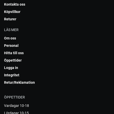
Kontakta oss
Köpvillkor
Returer
LÄS MER
Om oss
Personal
Hitta till oss
Öppettider
Logga in
Integritet
Retur/Reklamation
ÖPPETTIDER
Vardagar 10-18
Lördagar 10-15