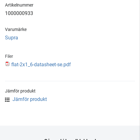
Artikelnummer
1000000933
Varumärke
Supra
Filer
flat-2x1_6-datasheet-se.pdf
Jämför produkt
Jämför produkt