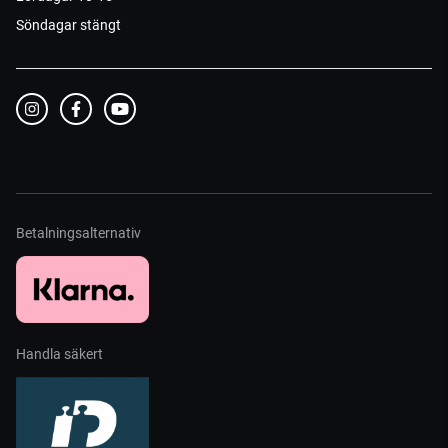
Söndagar stängt
Betalningsalternativ
Handla säkert