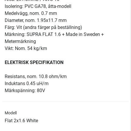
Isolering: PVC GA78, åtta-modell
Medelvägg, nom. 0.7 mm
Diameter, nom. 1.95x11.7 mm
Färg: Vit (andra färger på beställning)
Märkning: SUPRA FLAT 1.6 + Made in Sweden +
Metermärkning
Vikt: Nom. 54 kg/km
ELEKTRISK SPECIFIKATION
Resistans, nom. 10.8 ohm/km
Induktans 0.45 uH/m
Märkspänning: 80V
Modell
Flat 2x1.6 White