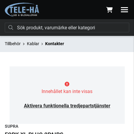
Tillbehör
Kablar
Kontakter
Innehållet kan inte visas
Aktivera funktionella tredjepartstjänster
SUPRA