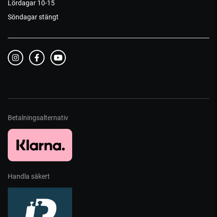
Lördagar 10-15
Söndagar stängt
Betalningsalternativ
Handla säkert