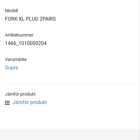
Modell
FORK XL PLUG 2PAIRS
Artikelnummer
1466_1010000204
Varumärke
Supra
Jämför produkt
Jämför produkt