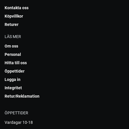
Kontakta oss
Köpvillkor
Returer
LÄS MER
Om oss
Personal
Hitta till oss
Öppettider
Logga in
Integritet
Retur/Reklamation
ÖPPETTIDER
Vardagar 10-18