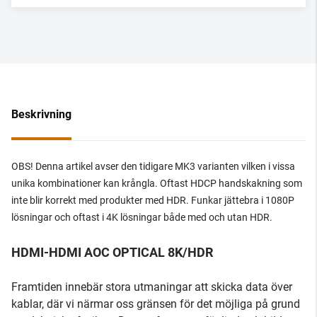
Beskrivning
OBS! Denna artikel avser den tidigare MK3 varianten vilken i vissa
unika kombinationer kan krångla. Oftast HDCP handskakning som
inte blir korrekt med produkter med HDR. Funkar jättebra i 1080P
lösningar och oftast i 4K lösningar både med och utan HDR.
HDMI-HDMI AOC OPTICAL 8K/HDR
Framtiden innebär stora utmaningar att skicka data över
kablar, där vi närmar oss gränsen för det möjliga på grund