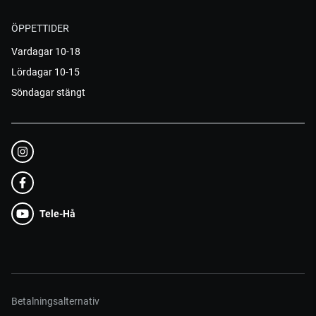
ÖPPETTIDER
Vardagar 10-18
Lördagar 10-15
Söndagar stängt
Tele-Hå
Betalningsalternativ