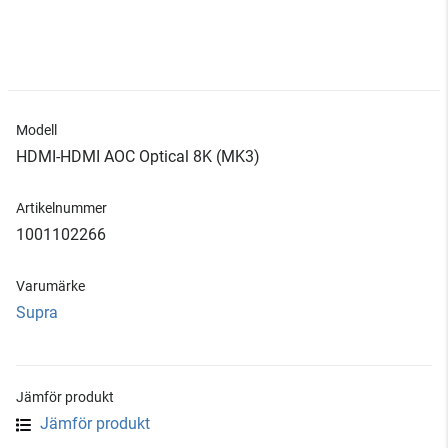
Modell
HDMI-HDMI AOC Optical 8K (MK3)
Artikelnummer
1001102266
Varumärke
Supra
Jämför produkt
Jämför produkt