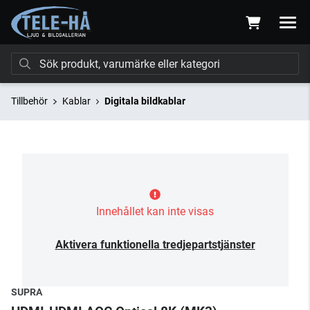
Tillbehör
Kablar
Digitala bildkablar
Innehållet kan inte visas
Aktivera funktionella tredjepartstjänster
SUPRA