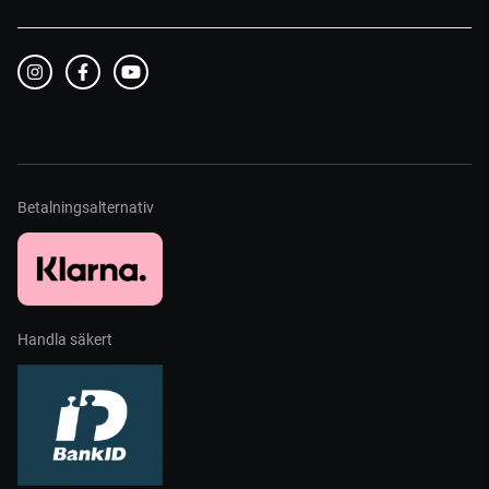
Betalningsalternativ
Handla säkert