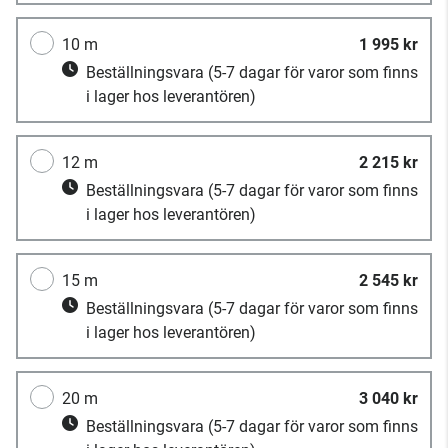
10 m
1 995 kr
Beställningsvara
(5-7 dagar för varor som finns
i lager hos leverantören)
12 m
2 215 kr
Beställningsvara
(5-7 dagar för varor som finns
i lager hos leverantören)
15 m
2 545 kr
Beställningsvara
(5-7 dagar för varor som finns
i lager hos leverantören)
20 m
3 040 kr
Beställningsvara
(5-7 dagar för varor som finns