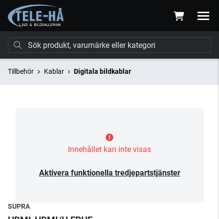
Tillbehör
Kablar
Digitala bildkablar
Innehållet kan inte visas
Aktivera funktionella tredjepartstjänster
SUPRA