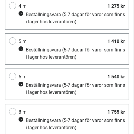
4 m
1 275 kr
Beställningsvara
(5-7 dagar för varor som finns
i lager hos leverantören)
5 m
1 410 kr
Beställningsvara
(5-7 dagar för varor som finns
i lager hos leverantören)
6 m
1 540 kr
Beställningsvara
(5-7 dagar för varor som finns
i lager hos leverantören)
8 m
1 755 kr
Beställningsvara
(5-7 dagar för varor som finns
i lager hos leverantören)