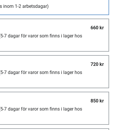
s inom 1-2 arbetsdagar)
660 kr
(5-7 dagar för varor som finns i lager hos
720 kr
(5-7 dagar för varor som finns i lager hos
850 kr
(5-7 dagar för varor som finns i lager hos