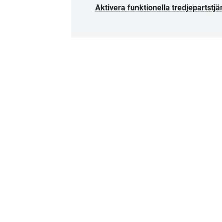
Aktivera funktionella tredjepartstjä