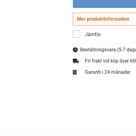
Mer produktinformation
Jämför
Beställningsvara
(5-7 daga
Fri frakt vid köp över 6
Garanti i 24 månader