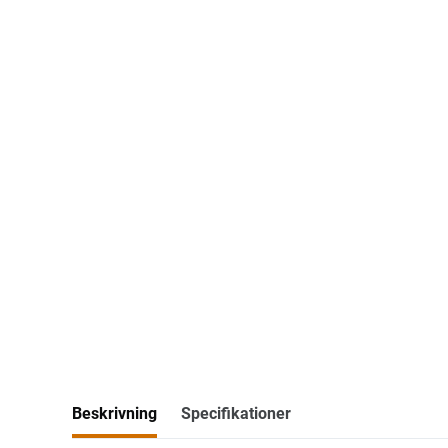
Beskrivning
Specifikationer