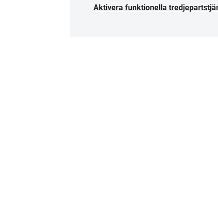
Aktivera funktionella tredjepartstjä