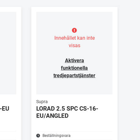
Innehållet kan inte
visas
Aktivera
funktionella
tredjepartstjänster
Supra
-EU
LORAD 2.5 SPC CS-16-
EU/ANGLED
Beställningsvara