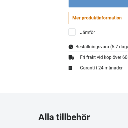
Mer produktinformation
Jämför
Beställningsvara
(5-7 daga
Fri frakt vid köp över 6
Garanti i 24 månader
Alla tillbehör