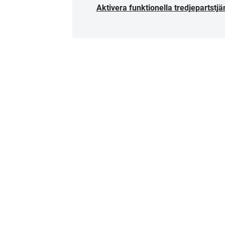
Aktivera funktionella tredjepartstjä