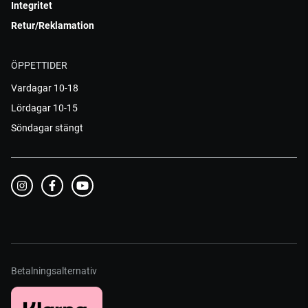
Integritet
Retur/Reklamation
ÖPPETTIDER
Vardagar 10-18
Lördagar 10-15
Söndagar stängt
Betalningsalternativ