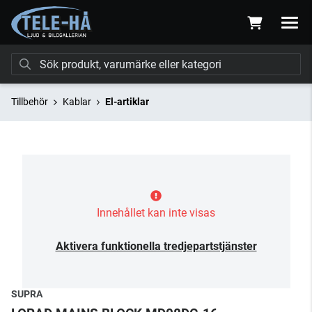
Tillbehör
Kablar
El-artiklar
Innehållet kan inte visas
Aktivera funktionella tredjepartstjänster
SUPRA