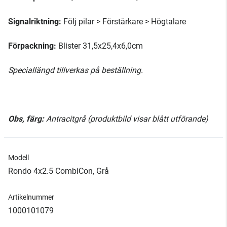
Signalriktning:
Följ pilar > Förstärkare > Högtalare
Förpackning:
Blister 31,5x25,4x6,0cm
Speciallängd tillverkas på beställning.
Obs, färg:
Antracitgrå (produktbild visar blått utförande)
Modell
Rondo 4x2.5 CombiCon, Grå
Artikelnummer
1000101079