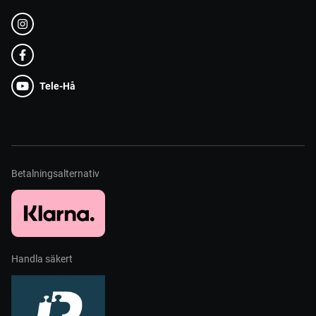
Tele-Hå
Betalningsalternativ
Handla säkert