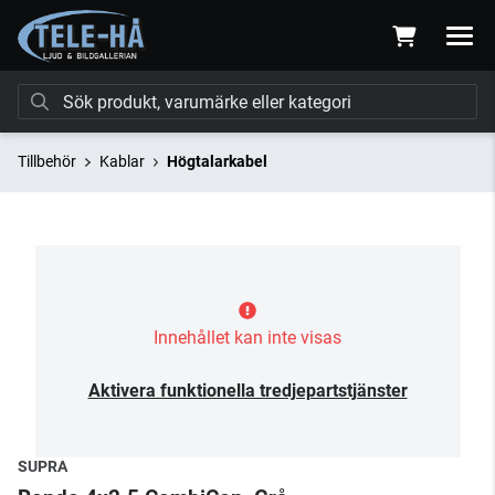
Tillbehör
Kablar
Högtalarkabel
Innehållet kan inte visas
Aktivera funktionella tredjepartstjänster
SUPRA