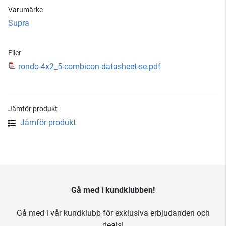
Varumärke
Supra
Filer
rondo-4x2_5-combicon-datasheet-se.pdf
Jämför produkt
Jämför produkt
Gå med i kundklubben!
Gå med i vår kundklubb för exklusiva erbjudanden och
deals!