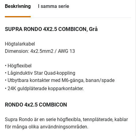
Beskrivning
I samma serie
SUPRA RONDO 4X2.5 COMBICON, Grå
Högtalarkabel
Dimension: 4x2.5mm2 / AWG 13
• Högflexibel
• Låginduktiv Star Quad-koppling
• Utbytbara kontakter med M6-gänga, banan/spade
• 24K guldpläterade kopparkontakter.
RONDO 4x2.5 COMBICON
Supra Rondo är en serie högflexibla, tennpläterade, kablar
för många olika användningsområden.