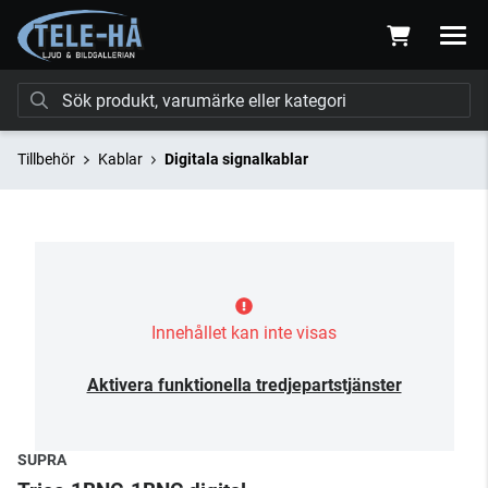
Tillbehör
Kablar
Digitala signalkablar
Innehållet kan inte visas
Aktivera funktionella tredjepartstjänster
SUPRA