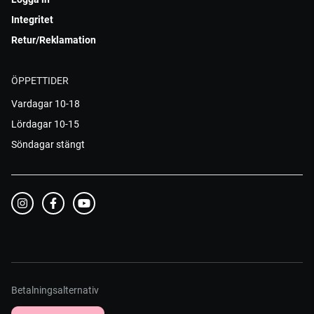
Integritet
Retur/Reklamation
ÖPPETTIDER
Vardagar 10-18
Lördagar 10-15
Söndagar stängt
Betalningsalternativ