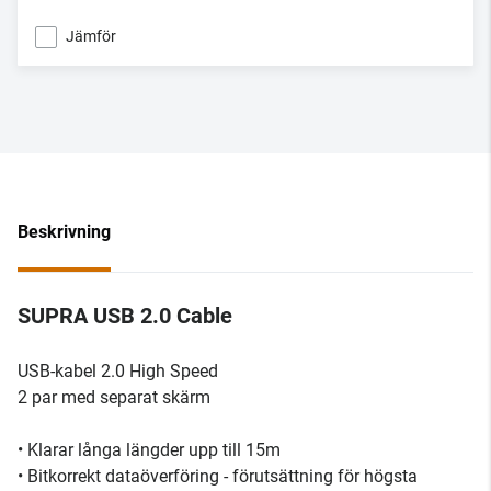
Jämför
Beskrivning
SUPRA USB 2.0 Cable
USB-kabel 2.0 High Speed
2 par med separat skärm
• Klarar långa längder upp till 15m
• Bitkorrekt dataöverföring - förutsättning för högsta