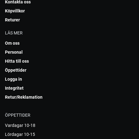
Kontakta oss
Köpvillkor
Returer
LÄS MER
Om oss
Personal
Hitta till oss
Öppettider
Logga in
Integritet
Retur/Reklamation
ÖPPETTIDER
Vardagar 10-18
Lördagar 10-15