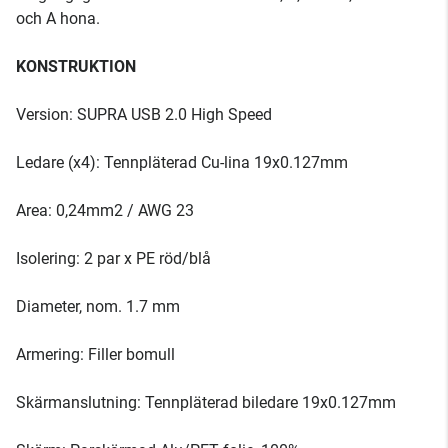
och A hona.
KONSTRUKTION
Version: SUPRA USB 2.0 High Speed
Ledare (x4): Tennpläterad Cu-lina 19x0.127mm
Area: 0,24mm2 / AWG 23
Isolering: 2 par x PE röd/blå
Diameter, nom. 1.7 mm
Armering: Filler bomull
Skärmanslutning: Tennpläterad biledare 19x0.127mm