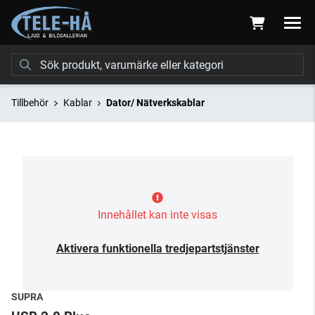
Tillbehör
Kablar
Dator/ Nätverkskablar
Innehållet kan inte visas
Aktivera funktionella tredjepartstjänster
SUPRA