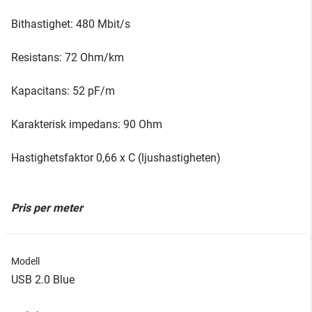
Bithastighet: 480 Mbit/s
Resistans: 72 Ohm/km
Kapacitans: 52 pF/m
Karakterisk impedans: 90 Ohm
Hastighetsfaktor 0,66 x C (ljushastigheten)
Pris per meter
Modell
USB 2.0 Blue