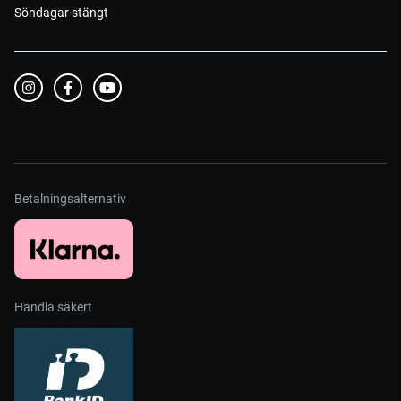
Söndagar stängt
Betalningsalternativ
Handla säkert