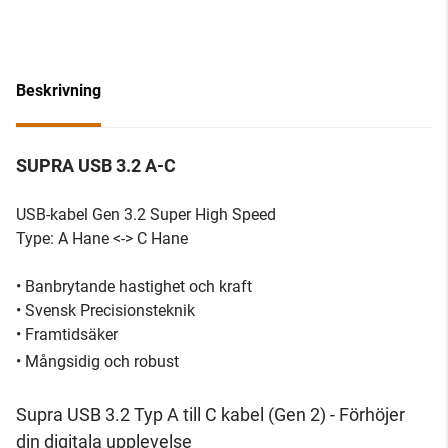
Beskrivning
SUPRA USB 3.2 A-C
USB-kabel Gen 3.2 Super High Speed
Type: A Hane <-> C Hane
• Banbrytande hastighet och kraft
• Svensk Precisionsteknik
• Framtidsäker
• Mångsidig och robust
Supra USB 3.2 Typ A till C kabel (Gen 2) - Förhöjer
din digitala upplevelse