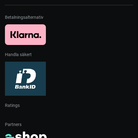
Betalningsalternativ
Handla säkert
Ratings
Partners