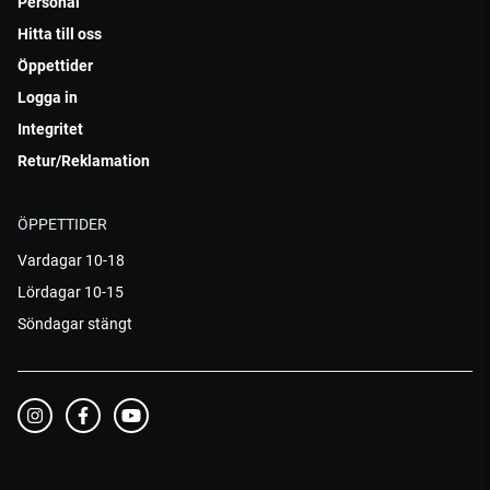
Personal
Hitta till oss
Öppettider
Logga in
Integritet
Retur/Reklamation
ÖPPETTIDER
Vardagar 10-18
Lördagar 10-15
Söndagar stängt