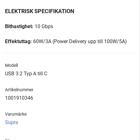
ELEKTRISK SPECIFIKATION
Bithastighet:
10 Gbps
Effektuttag:
60W/3A (Power Delivery upp till 100W/5A)
Modell
USB 3.2 Typ A till C
Artikelnummer
1001910346
Varumärke
Supra