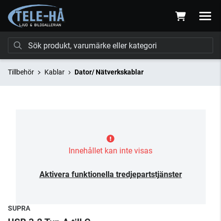
Tillbehör
Kablar
Dator/ Nätverkskablar
Innehållet kan inte visas
Aktivera funktionella tredjepartstjänster
SUPRA