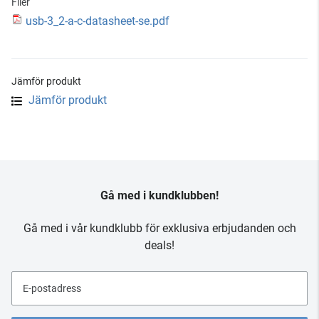
Filer
usb-3_2-a-c-datasheet-se.pdf
Jämför produkt
Jämför produkt
Gå med i kundklubben!
Gå med i vår kundklubb för exklusiva erbjudanden och
deals!
E-postadress