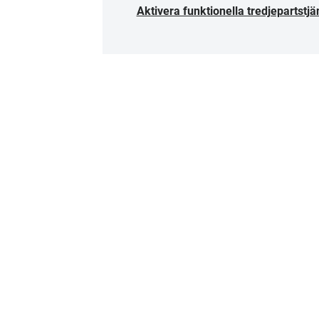
Aktivera funktionella tredjepartstjä