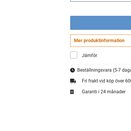
Mer produktinformation
Jämför
Beställningsvara
(5-7 daga
Fri frakt vid köp över 6
Garanti i 24 månader