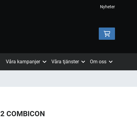
Nyheter
Våra kampanjer
Våra tjänster
Om oss
.2 COMBICON