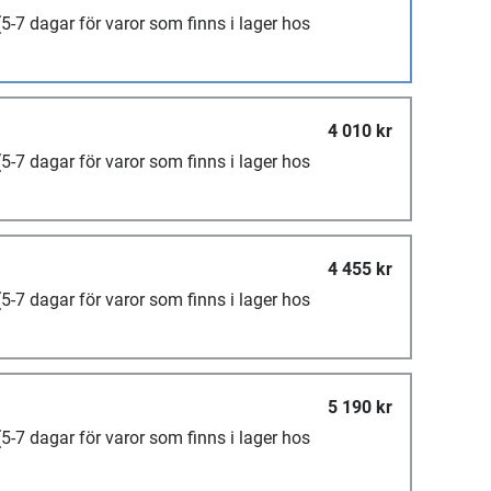
(5-7 dagar för varor som finns i lager hos
4 010 kr
(5-7 dagar för varor som finns i lager hos
4 455 kr
(5-7 dagar för varor som finns i lager hos
5 190 kr
(5-7 dagar för varor som finns i lager hos