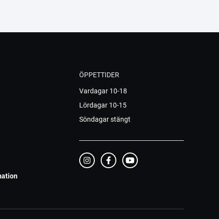
ÖPPETTIDER
Vardagar 10-18
Lördagar 10-15
Söndagar stängt
mation