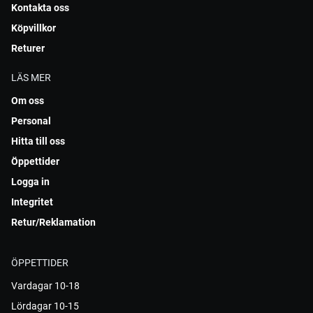
Kontakta oss
Köpvillkor
Returer
LÄS MER
Om oss
Personal
Hitta till oss
Öppettider
Logga in
Integritet
Retur/Reklamation
ÖPPETTIDER
Vardagar 10-18
Lördagar 10-15