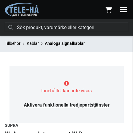
Tillbehör
Kablar
Analoga signalkablar
Innehållet kan inte visas
Aktivera funktionella tredjepartstjänster
SUPRA