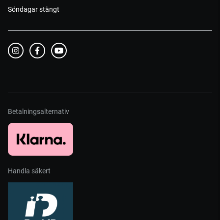
Söndagar stängt
Betalningsalternativ
Handla säkert