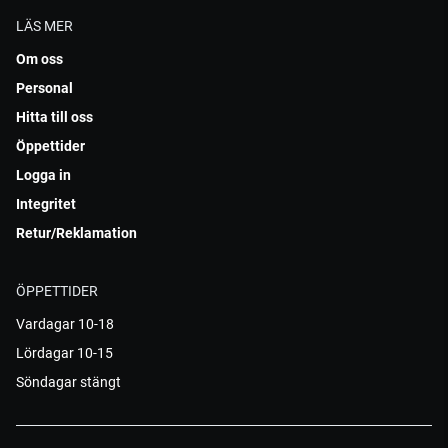
LÄS MER
Om oss
Personal
Hitta till oss
Öppettider
Logga in
Integritet
Retur/Reklamation
ÖPPETTIDER
Vardagar 10-18
Lördagar 10-15
Söndagar stängt