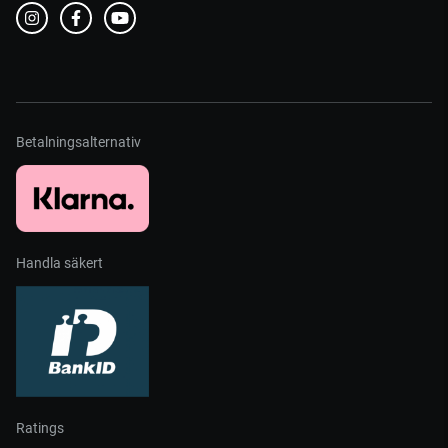
Betalningsalternativ
Handla säkert
Ratings