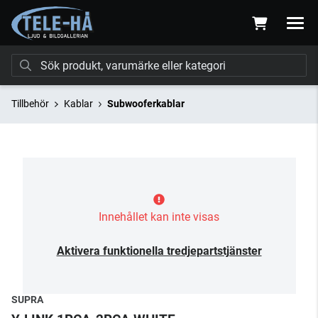
Tillbehör
Kablar
Subwooferkablar
Innehållet kan inte visas
Aktivera funktionella tredjepartstjänster
SUPRA