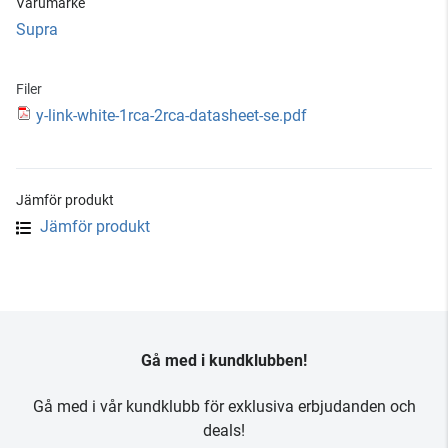
Varumärke
Supra
Filer
y-link-white-1rca-2rca-datasheet-se.pdf
Jämför produkt
Jämför produkt
Gå med i kundklubben!
Gå med i vår kundklubb för exklusiva erbjudanden och
deals!