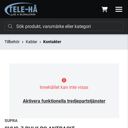
Tillbehör
Kablar
Kontakter
Innehållet kan inte visas
Aktivera funktionella tredjepartstjänster
SUPRA