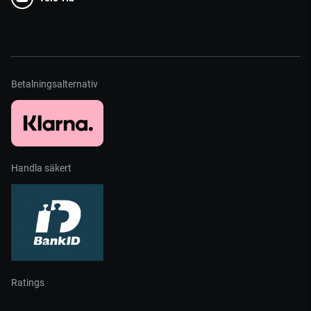
Betalningsalternativ
Handla säkert
Ratings