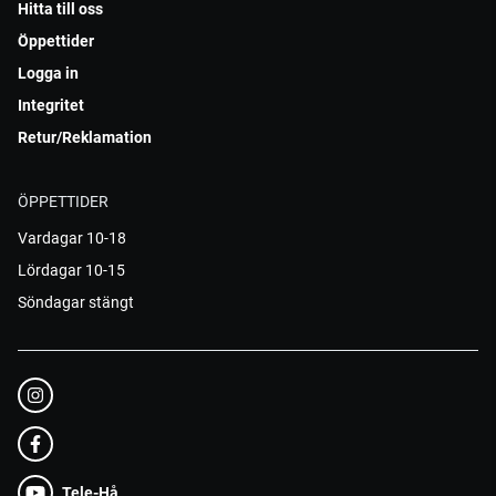
Hitta till oss
Öppettider
Logga in
Integritet
Retur/Reklamation
ÖPPETTIDER
Vardagar 10-18
Lördagar 10-15
Söndagar stängt
Tele-Hå