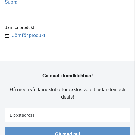
Supra
Jämför produkt
Jämför produkt
Gå med i kundklubben!
Gå med i vår kundklubb för exklusiva erbjudanden och
deals!
E-postadress
Gå med nu!