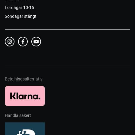
Lördagar 10-15
Söndagar stängt
Betalningsalternativ
Handla säkert