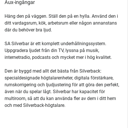
Aux-ingångar
Häng den på väggen. Ställ den på en hylla. Använd den i
ditt vardagsrum, kök, arbetsrum eller någon annanstans
där du behöver bra ljud.
SA Silverbar är ett komplett underhållningssystem.
Uppgradera ljudet från din TV, lyssna på musik,
internetradio, podcasts och mycket mer i hög kvalitet.
Den är byggd med allt det bästa från Silverback:
specialdesignade högtalarenheter, digitala förstärkare,
rumskorrigering och ljudjustering för att göra den perfekt,
även när du spelar lågt. Silverbar har kapacitet för
multiroom, så att du kan använda fler av dem i ditt hem
och med Silverback-högtalare.