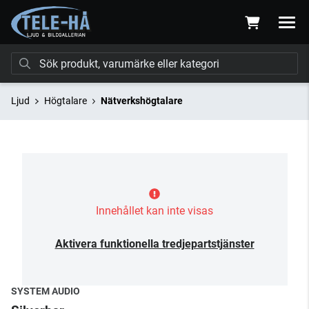
Ljud
Högtalare
Nätverkshögtalare
Innehållet kan inte visas
Aktivera funktionella tredjepartstjänster
SYSTEM AUDIO