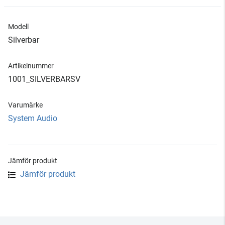
Modell
Silverbar
Artikelnummer
1001_SILVERBARSV
Varumärke
System Audio
Jämför produkt
Jämför produkt