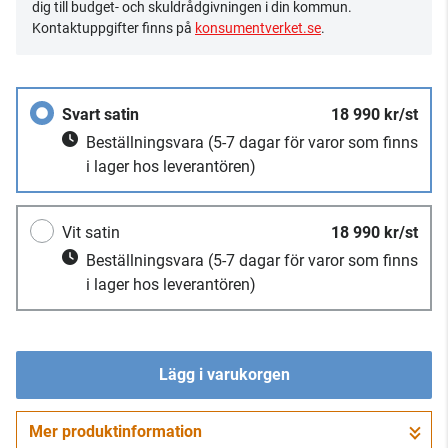
dig till budget- och skuldrådgivningen i din kommun.
Kontaktuppgifter finns på
konsumentverket.se
.
Svart satin
18 990 kr/st
Beställningsvara
(5-7 dagar för varor som finns
i lager hos leverantören)
Vit satin
18 990 kr/st
Beställningsvara
(5-7 dagar för varor som finns
i lager hos leverantören)
Lägg i varukorgen
Mer produktinformation
Gå till kassan