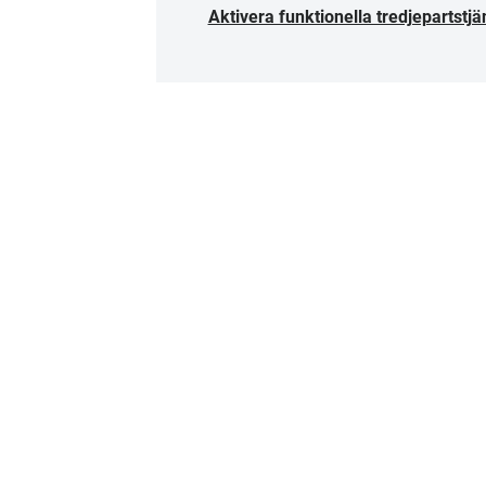
Aktivera funktionella tredjepartstjä