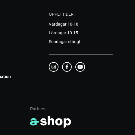
ÖPPETTIDER
Vardagar 10-18
Lördagar 10-15
Söndagar stängt
mation
Partners