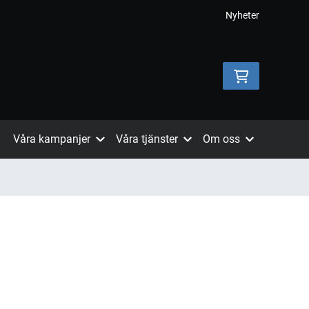
Nyheter
Våra kampanjer
Våra tjänster
Om oss