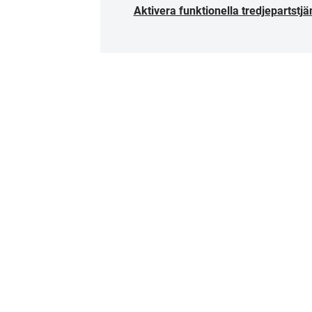
Aktivera funktionella tredjepartstjä