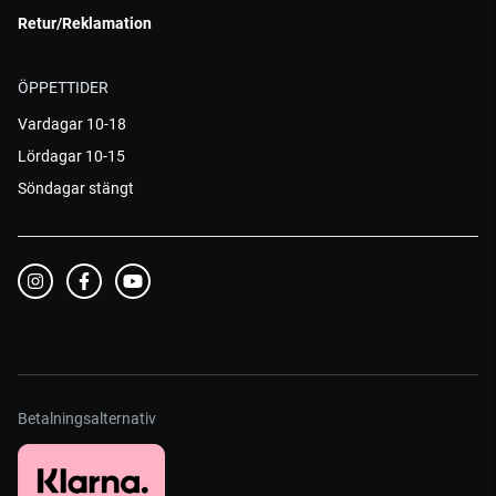
Retur/Reklamation
ÖPPETTIDER
Vardagar 10-18
Lördagar 10-15
Söndagar stängt
Betalningsalternativ