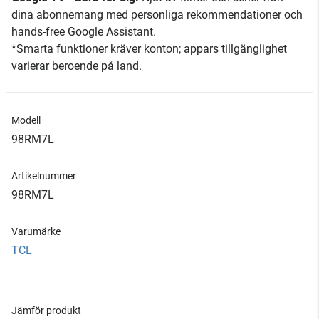
dina abonnemang med personliga rekommendationer och
hands-free Google Assistant.
*Smarta funktioner kräver konton; appars tillgänglighet
varierar beroende på land.
Modell
98RM7L
Artikelnummer
98RM7L
Varumärke
TCL
Jämför produkt