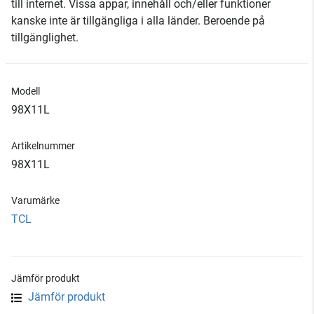
till internet. Vissa appar, innehåll och/eller funktioner
kanske inte är tillgängliga i alla länder. Beroende på
tillgänglighet.
Modell
98X11L
Artikelnummer
98X11L
Varumärke
TCL
Jämför produkt
Jämför produkt