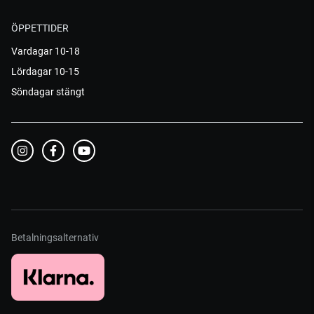
ÖPPETTIDER
Vardagar 10-18
Lördagar 10-15
Söndagar stängt
Betalningsalternativ