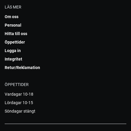
LÄS MER
Om oss
Personal
Hitta till oss
Öppettider
Logga in
Integritet
Retur/Reklamation
ÖPPETTIDER
Vardagar 10-18
Lördagar 10-15
Söndagar stängt