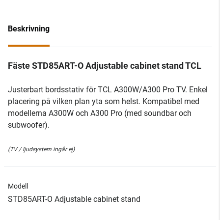
Beskrivning
Fäste STD85ART-O Adjustable cabinet stand TCL
Justerbart bordsstativ för TCL A300W/A300 Pro TV. Enkel
placering på vilken plan yta som helst. Kompatibel med
modellerna A300W och A300 Pro (med soundbar och
subwoofer).
(TV / ljudsystem ingår ej)
Modell
STD85ART-O Adjustable cabinet stand