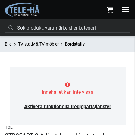
Bild
TV-stativ & TV-möbler
Bordstativ
Innehållet kan inte visas
Aktivera funktionella tredjepartstjänster
TCL