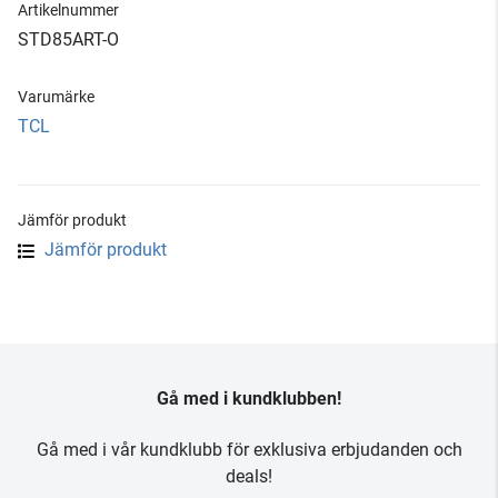
Artikelnummer
STD85ART-O
Varumärke
TCL
Jämför produkt
Jämför produkt
Gå med i kundklubben!
Gå med i vår kundklubb för exklusiva erbjudanden och
deals!