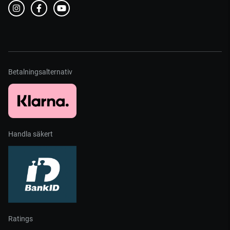
Betalningsalternativ
Handla säkert
Ratings