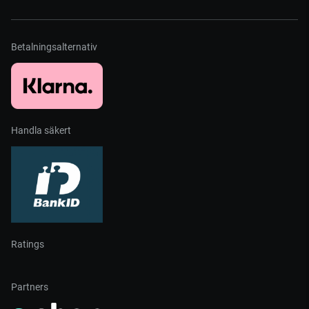
Betalningsalternativ
Handla säkert
Ratings
Partners