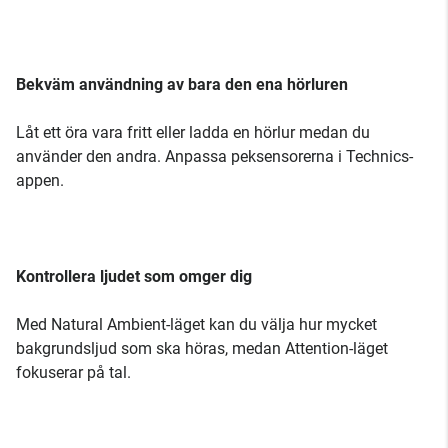
Bekväm användning av bara den ena hörluren
Låt ett öra vara fritt eller ladda en hörlur medan du
använder den andra. Anpassa peksensorerna i Technics-
appen.
Kontrollera ljudet som omger dig
Med Natural Ambient-läget kan du välja hur mycket
bakgrundsljud som ska höras, medan Attention-läget
fokuserar på tal.