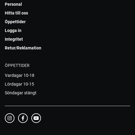
Personal
Hitta till oss
Öppettider
Logga in
Integritet
Retur/Reklamation
ÖPPETTIDER
Vardagar 10-18
Lördagar 10-15
Söndagar stängt