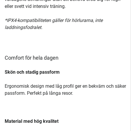
eller svett vid intensiv träning.
*IPX4-kompatibiliteten gäller för hörlurarna, inte
laddningsfodralet.
Comfort för hela dagen
Skön och stadig passform
Ergonomisk design med låg profil ger en bekväm och säker
passform. Perfekt på långa resor.
Material med hög kvalitet