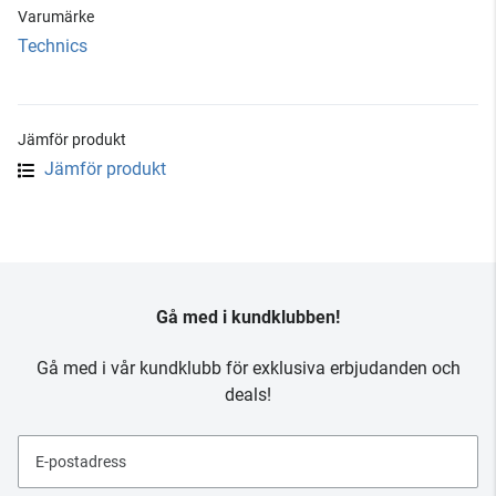
Varumärke
Technics
Jämför produkt
Jämför produkt
Gå med i kundklubben!
Gå med i vår kundklubb för exklusiva erbjudanden och
deals!
E-postadress