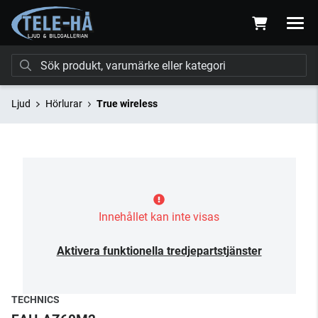
Ljud
Hörlurar
True wireless
Innehållet kan inte visas
Aktivera funktionella tredjepartstjänster
TECHNICS