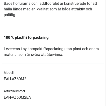
Både hörlurarna och laddfodralet är konstruerade för att
hålla länge med en kvalitet som är både attraktiv och
pålitlig.
100 % plastfri förpackning
Levereras i ny kompakt förpackning utan plast och andra
material som är svåra att återvinna.
Modell
EAH-AZ60M2
Artikelnummer
EAH-AZ60M2EA