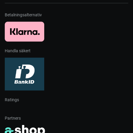
Betalningsalternativ
Handla säkert
Ratings
Partners