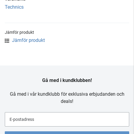
Technics
Jämför produkt
Jämför produkt
Gå med i kundklubben!
Gå med i vår kundklubb för exklusiva erbjudanden och
deals!
E-postadress