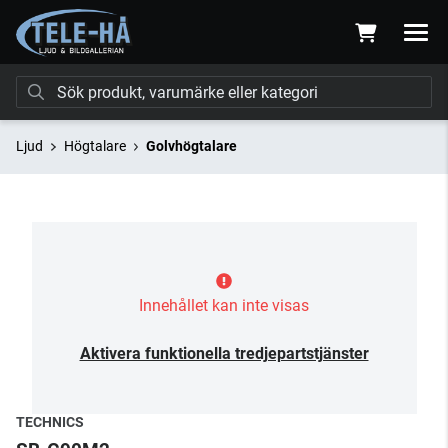
Ljud
Högtalare
Golvhögtalare
Innehållet kan inte visas
Aktivera funktionella tredjepartstjänster
TECHNICS