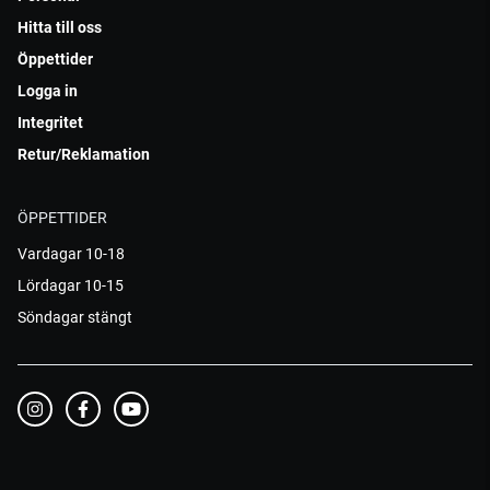
Hitta till oss
Öppettider
Logga in
Integritet
Retur/Reklamation
ÖPPETTIDER
Vardagar 10-18
Lördagar 10-15
Söndagar stängt