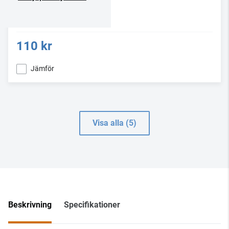
110 kr
Jämför
Visa alla (5)
Beskrivning
Specifikationer