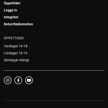
Öppettider
Logga in
Integritet
Retur/Reklamation
ÖPPETTIDER
Vardagar 10-18
Lördagar 10-15
Söndagar stängt