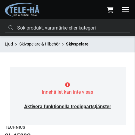
Ljud
Skivspelare & tillbehör
Skivspelare
Innehållet kan inte visas
Aktivera funktionella tredjepartstjänster
TECHNICS