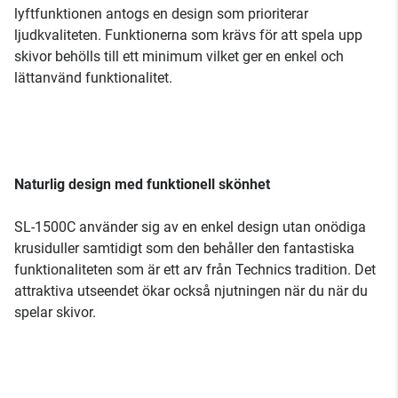
lyftfunktionen antogs en design som prioriterar
ljudkvaliteten. Funktionerna som krävs för att spela upp
skivor behölls till ett minimum vilket ger en enkel och
lättanvänd funktionalitet.
Naturlig design med funktionell skönhet
SL-1500C använder sig av en enkel design utan onödiga
krusiduller samtidigt som den behåller den fantastiska
funktionaliteten som är ett arv från Technics tradition. Det
attraktiva utseendet ökar också njutningen när du när du
spelar skivor.