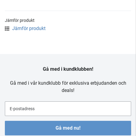
Jämför produkt
Jämför produkt
Gå med i kundklubben!
Gå med i vår kundklubb för exklusiva erbjudanden och
deals!
E-postadress
Gå med nu!