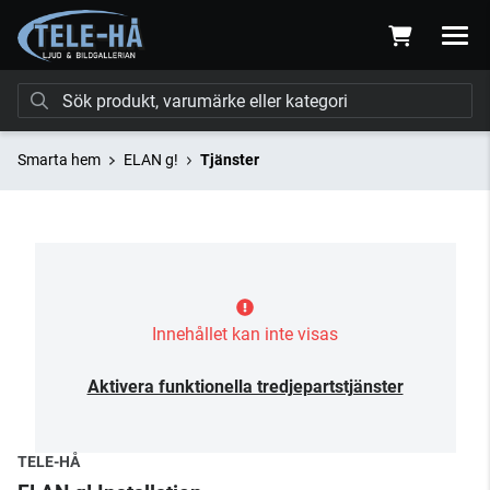
Smarta hem
ELAN g!
Tjänster
Innehållet kan inte visas
Aktivera funktionella tredjepartstjänster
TELE-HÅ