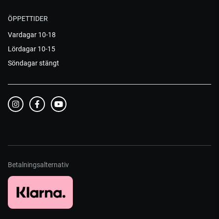
ÖPPETTIDER
Vardagar 10-18
Lördagar 10-15
Söndagar stängt
Betalningsalternativ