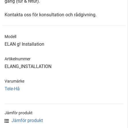
gång (tur & retur).
Kontakta oss för konsultation och rådgivning.
Modell
ELAN g! Installation
Artikelnummer
ELANG_INSTALLATION
Varumärke
Tele-Hå
Jämför produkt
Jämför produkt