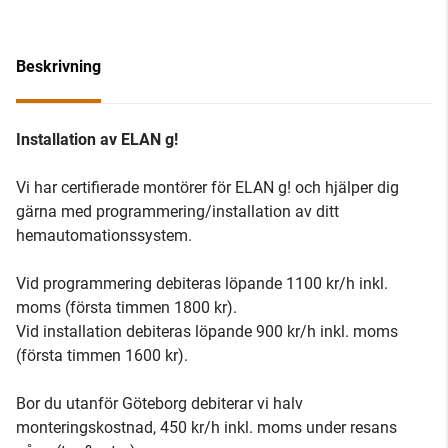
Beskrivning
Installation av ELAN g!
Vi har certifierade montörer för ELAN g! och hjälper dig
gärna med programmering/installation av ditt
hemautomationssystem.
Vid programmering debiteras löpande 1100 kr/h inkl.
moms (första timmen 1800 kr).
Vid installation debiteras löpande 900 kr/h inkl. moms
(första timmen 1600 kr).
Bor du utanför Göteborg debiterar vi halv
monteringskostnad, 450 kr/h inkl. moms under resans