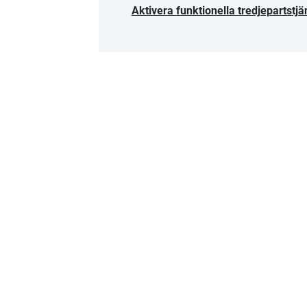
Aktivera funktionella tredjepartstjä