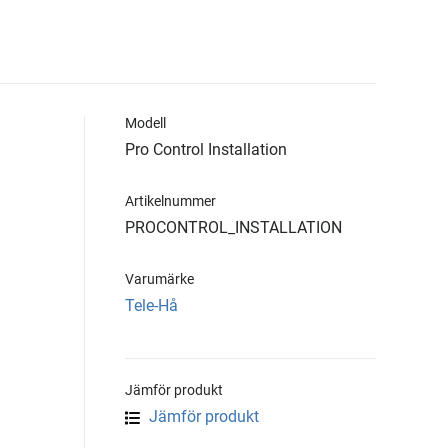
Modell
Pro Control Installation
Artikelnummer
PROCONTROL_INSTALLATION
Varumärke
Tele-Hå
Jämför produkt
Jämför produkt