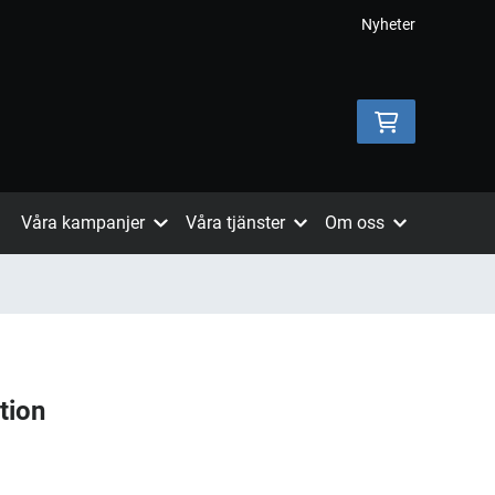
Nyheter
Våra kampanjer
Våra tjänster
Om oss
tion