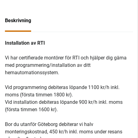
Beskrivning
Installation av RTI
Vi har certifierade montörer för RTI och hjälper dig gärna
med programmering/installation av ditt
hemautomationssystem.
Vid programmering debiteras löpande 1100 kr/h inkl.
moms (första timmen 1800 kr).
Vid installation debiteras löpande 900 kr/h inkl. moms
(första timmen 1600 kr).
Bor du utanför Göteborg debiterar vi halv
monteringskostnad, 450 kr/h inkl. moms under resans