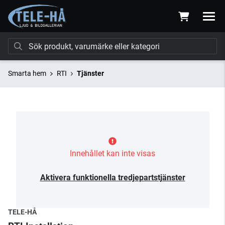
Smarta hem
RTI
Tjänster
Innehållet kan inte visas
Aktivera funktionella tredjepartstjänster
TELE-HÅ