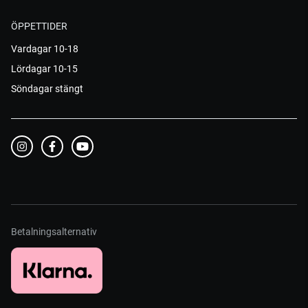
ÖPPETTIDER
Vardagar 10-18
Lördagar 10-15
Söndagar stängt
Betalningsalternativ