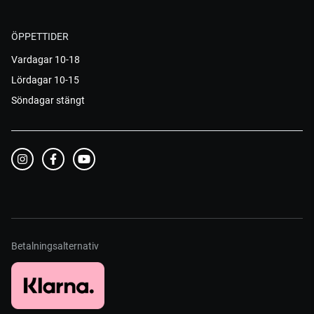
ÖPPETTIDER
Vardagar 10-18
Lördagar 10-15
Söndagar stängt
Betalningsalternativ