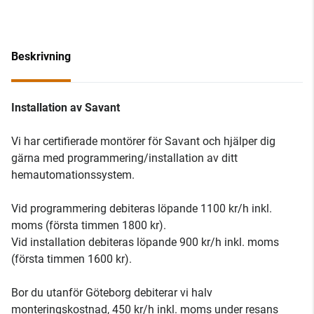
Beskrivning
Installation av Savant
Vi har certifierade montörer för Savant och hjälper dig
gärna med programmering/installation av ditt
hemautomationssystem.
Vid programmering debiteras löpande 1100 kr/h inkl.
moms (första timmen 1800 kr).
Vid installation debiteras löpande 900 kr/h inkl. moms
(första timmen 1600 kr).
Bor du utanför Göteborg debiterar vi halv
monteringskostnad, 450 kr/h inkl. moms under resans