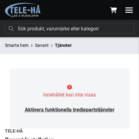
Smarta hem
Savant
Tjänster
Innehållet kan inte visas
Aktivera funktionella tredjepartstjänster
TELE-HÅ