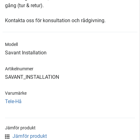
gång (tur & retur).
Kontakta oss för konsultation och rådgivning.
Modell
Savant Installation
Artikelnummer
SAVANT_INSTALLATION
Varumärke
Tele-Hå
Jämför produkt
Jämför produkt