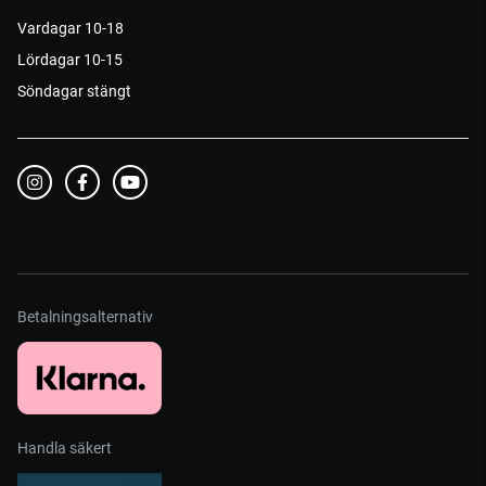
Vardagar 10-18
Lördagar 10-15
Söndagar stängt
Betalningsalternativ
Handla säkert