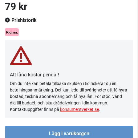
79 kr
Prishistorik
Att låna kostar pengar!
Om du inte kan betala tillbaka skulden i tid riskerar du en
betalningsanmärkning. Det kan leda till svårigheter att få hyra
bostad, teckna abonnemang och få nya lån. För stöd, vänd
dig till budget- och skuldrådgivningen i din kommun.
Kontaktuppgifter finns på
konsumentverket.se
.
Lägg i varukorgen