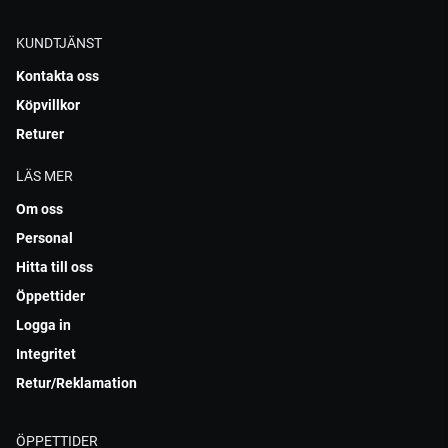
KUNDTJÄNST
Kontakta oss
Köpvillkor
Returer
LÄS MER
Om oss
Personal
Hitta till oss
Öppettider
Logga in
Integritet
Retur/Reklamation
ÖPPETTIDER