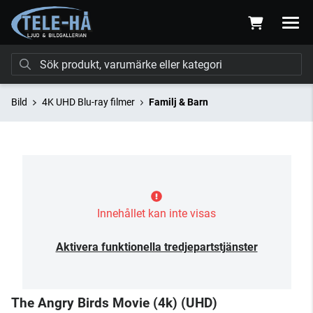
Bild
4K UHD Blu-ray filmer
Familj & Barn
Innehållet kan inte visas
Aktivera funktionella tredjepartstjänster
The Angry Birds Movie (4k) (UHD)