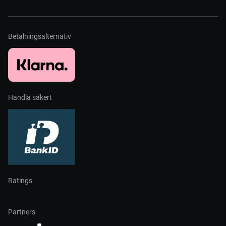
Betalningsalternativ
Handla säkert
Ratings
Partners