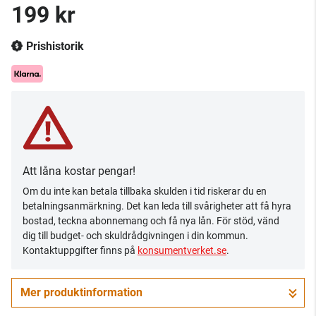
199 kr
Prishistorik
Att låna kostar pengar!
Om du inte kan betala tillbaka skulden i tid riskerar du en
betalningsanmärkning. Det kan leda till svårigheter att få hyra
bostad, teckna abonnemang och få nya lån. För stöd, vänd
dig till budget- och skuldrådgivningen i din kommun.
Kontaktuppgifter finns på
konsumentverket.se
.
Mer produktinformation