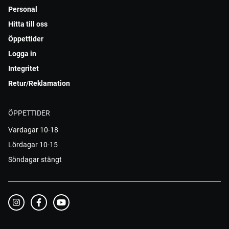
Personal
Hitta till oss
Öppettider
Logga in
Integritet
Retur/Reklamation
ÖPPETTIDER
Vardagar 10-18
Lördagar 10-15
Söndagar stängt