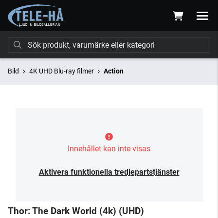
Bild
4K UHD Blu-ray filmer
Action
Innehållet kan inte visas
Aktivera funktionella tredjepartstjänster
Thor: The Dark World (4k) (UHD)