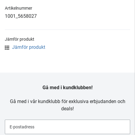
Artikelnummer
1001_5658027
Jämför produkt
Jämför produkt
Gå med i kundklubben!
Gå med i vår kundklubb för exklusiva erbjudanden och
deals!
E-postadress