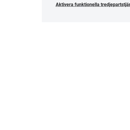
Aktivera funktionella tredjepartstjä