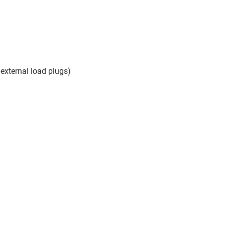
external load plugs)