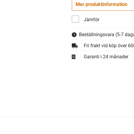
Mer produktinformation
Jämför
Beställningsvara
(5-7 daga
Fri frakt vid köp över 6
Garanti i 24 månader