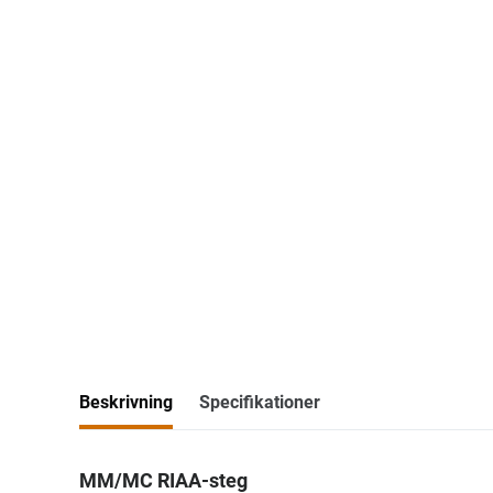
Beskrivning
Specifikationer
MM/MC RIAA-steg