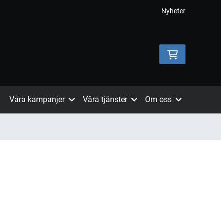
Nyheter
Våra kampanjer
Våra tjänster
Om oss