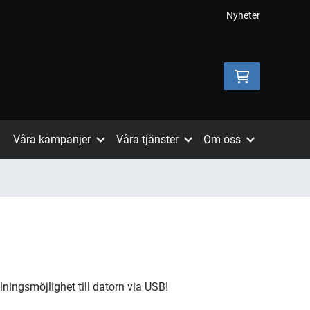
Nyheter
Våra kampanjer
Våra tjänster
Om oss
ngsmöjlighet till datorn via USB!