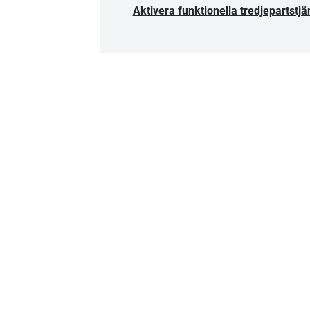
Aktivera funktionella tredjepartstjä