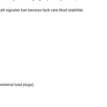
 att signalen kan bevaras tack vare ökad stabilitet.
external load plugs)