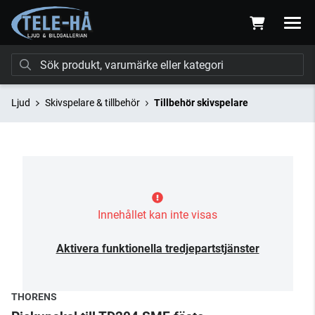
Ljud
Skivspelare & tillbehör
Tillbehör skivspelare
Innehållet kan inte visas
Aktivera funktionella tredjepartstjänster
THORENS