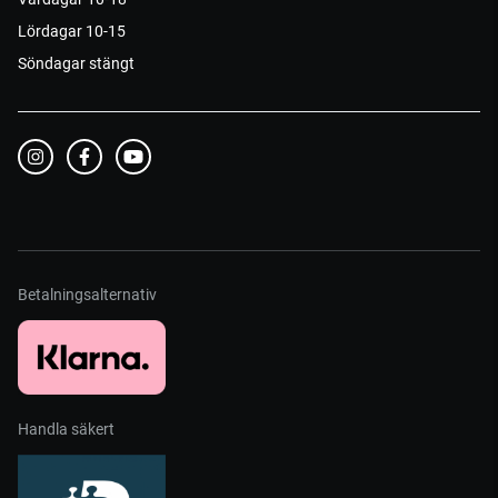
Lördagar 10-15
Söndagar stängt
Betalningsalternativ
Handla säkert