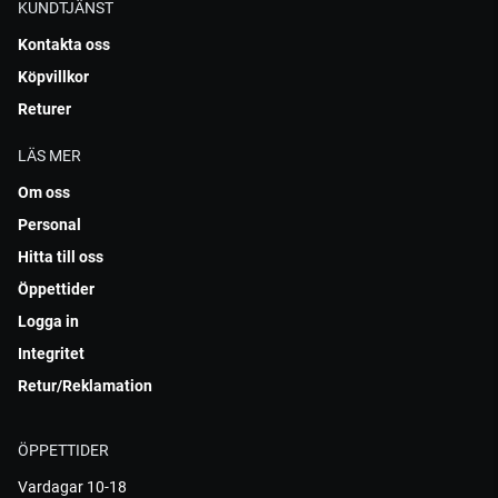
KUNDTJÄNST
Kontakta oss
Köpvillkor
Returer
LÄS MER
Om oss
Personal
Hitta till oss
Öppettider
Logga in
Integritet
Retur/Reklamation
ÖPPETTIDER
Vardagar 10-18