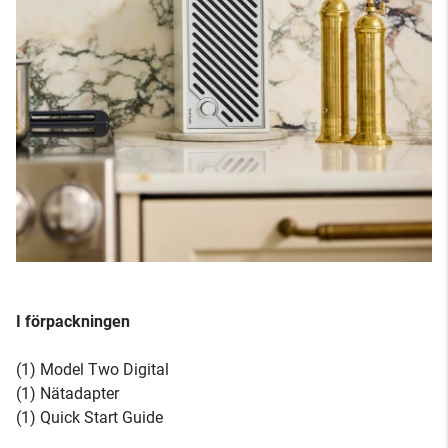
I förpackningen
(1) Model Two Digital
(1) Nätadapter
(1) Quick Start Guide