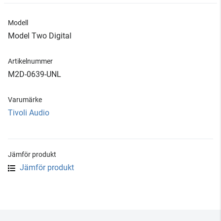
Modell
Model Two Digital
Artikelnummer
M2D-0639-UNL
Varumärke
Tivoli Audio
Jämför produkt
Jämför produkt