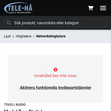
Ljud
Högtalare
Nätverkshögtalare
Innehållet kan inte visas
Aktivera funktionella tredjepartstjänster
TIVOLI AUDIO