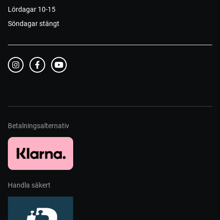
Lördagar 10-15
Söndagar stängt
Betalningsalternativ
Handla säkert